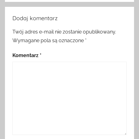
Dodaj komentarz
Twój adres e-mail nie zostanie opublikowany.
Wymagane pola są oznaczone
*
Komentarz
*