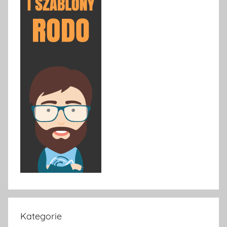
Kategorie