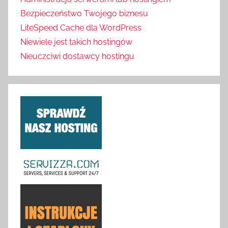
Bezpieczeństwo Twojego biznesu
LiteSpeed Cache dla WordPress
Niewiele jest takich hostingów
Nieuczciwi dostawcy hostingu