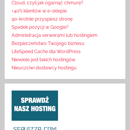
Cloud, czyli jak ogarnąć chmurę?
+40% klientów w e-sklepie
90-krotnie przyspiesz stronę
Spadek pozycji w Google?
Administracja serwerami lub hostingiem
Bezpieczeństwo Twojego biznesu
LiteSpeed Cache dla WordPress
Niewiele jest takich hostingów
Nieuczciwi dostawcy hostingu