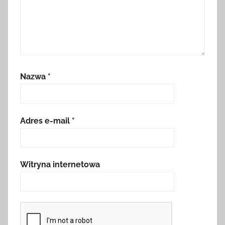
Nazwa
*
Adres e-mail
*
Witryna internetowa