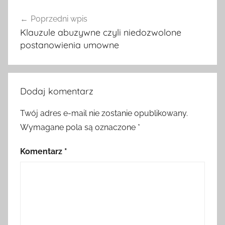
Nawigacja
Poprzedni wpis
wpisu
Klauzule abuzywne czyli niedozwolone
postanowienia umowne
Dodaj komentarz
Twój adres e-mail nie zostanie opublikowany.
Wymagane pola są oznaczone
*
Komentarz
*