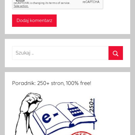
Szukaj:
Szukaj
Poradnik: 250+ stron, 100% free!