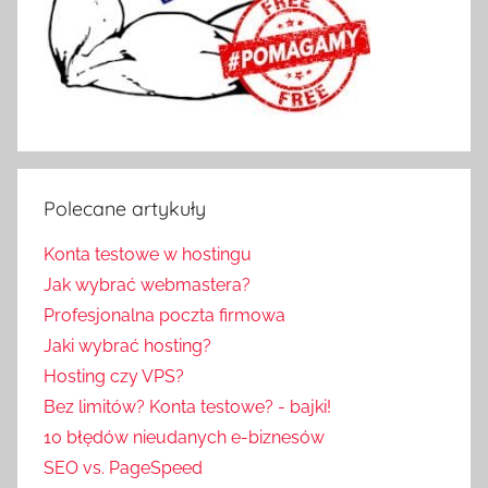
Polecane artykuły
Konta testowe w hostingu
Jak wybrać webmastera?
Profesjonalna poczta firmowa
Jaki wybrać hosting?
Hosting czy VPS?
Bez limitów? Konta testowe? - bajki!
10 błędów nieudanych e-biznesów
SEO vs. PageSpeed