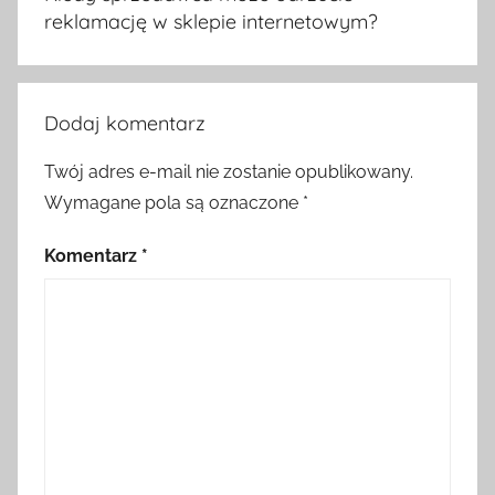
reklamację w sklepie internetowym?
Dodaj komentarz
Twój adres e-mail nie zostanie opublikowany.
Wymagane pola są oznaczone
*
Komentarz
*