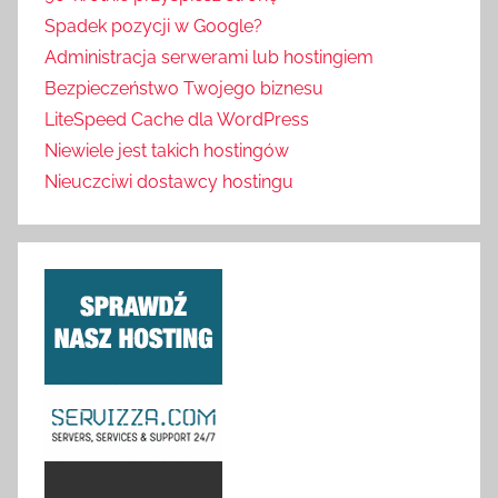
Spadek pozycji w Google?
Administracja serwerami lub hostingiem
Bezpieczeństwo Twojego biznesu
LiteSpeed Cache dla WordPress
Niewiele jest takich hostingów
Nieuczciwi dostawcy hostingu