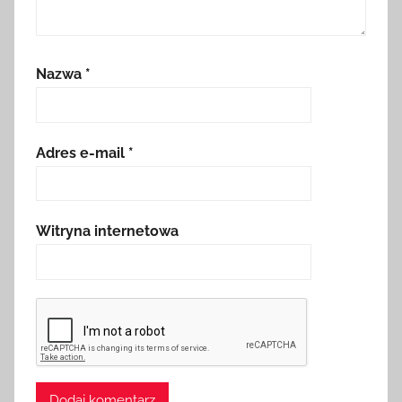
Nazwa
*
Adres e-mail
*
Witryna internetowa