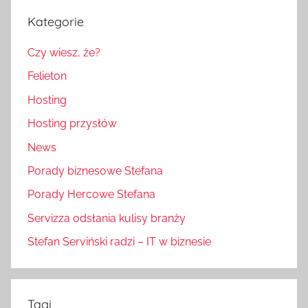
Kategorie
Czy wiesz, że?
Felieton
Hosting
Hosting przysłów
News
Porady biznesowe Stefana
Porady Hercowe Stefana
Servizza odsłania kulisy branży
Stefan Serviński radzi – IT w biznesie
Tagi