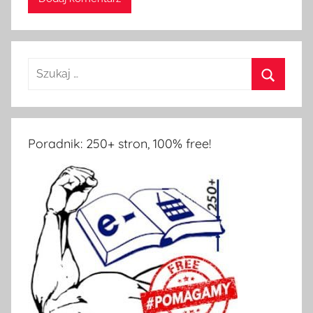
Szukaj:
Szukaj
Poradnik: 250+ stron, 100% free!