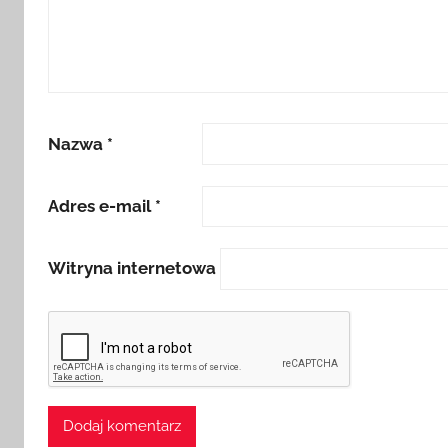
Nazwa
*
Adres e-mail
*
Witryna internetowa