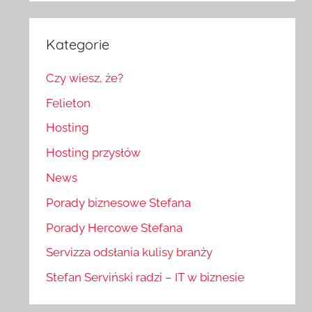
Kategorie
Czy wiesz, że?
Felieton
Hosting
Hosting przysłów
News
Porady biznesowe Stefana
Porady Hercowe Stefana
Servizza odsłania kulisy branży
Stefan Serviński radzi – IT w biznesie