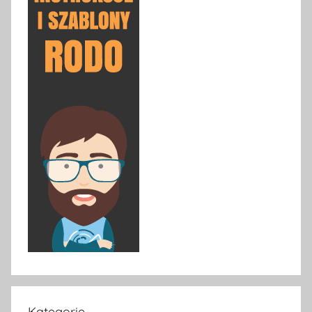
Kategorie