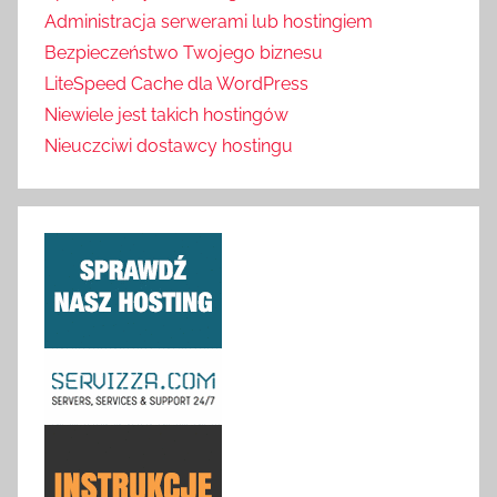
Administracja serwerami lub hostingiem
Bezpieczeństwo Twojego biznesu
LiteSpeed Cache dla WordPress
Niewiele jest takich hostingów
Nieuczciwi dostawcy hostingu