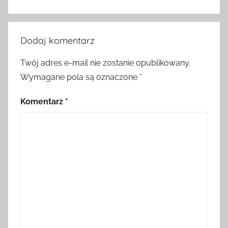
Dodaj komentarz
Twój adres e-mail nie zostanie opublikowany.
Wymagane pola są oznaczone
*
Komentarz
*