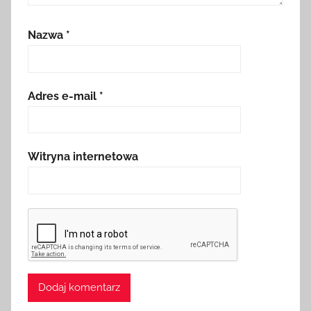
Nazwa
*
Adres e-mail
*
Witryna internetowa