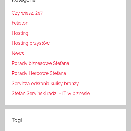
Czy wiesz, że?
Felieton
Hosting
Hosting przysłów
News
Porady biznesowe Stefana
Porady Hercowe Stefana
Servizza odsłania kulisy branży
Stefan Serviński radzi – IT w biznesie
Tagi