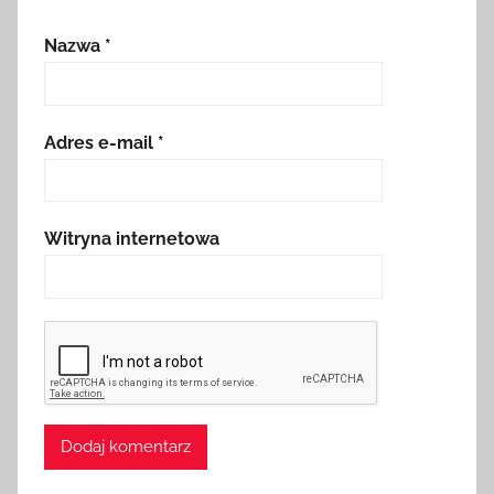
Nazwa
*
Adres e-mail
*
Witryna internetowa