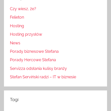
Czy wiesz, że?
Felieton
Hosting
Hosting przysłów
News
Porady biznesowe Stefana
Porady Hercowe Stefana
Servizza odsłania kulisy branży
Stefan Serviński radzi – IT w biznesie
Tagi