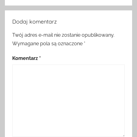
Dodaj komentarz
Twój adres e-mail nie zostanie opublikowany.
Wymagane pola są oznaczone
*
Komentarz
*