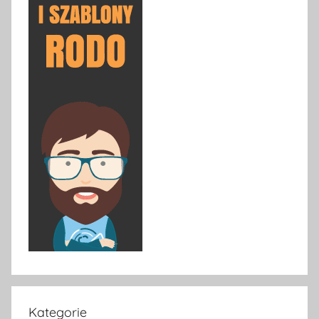
Kategorie