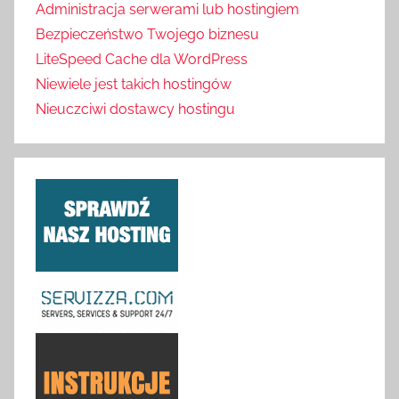
Administracja serwerami lub hostingiem
Bezpieczeństwo Twojego biznesu
LiteSpeed Cache dla WordPress
Niewiele jest takich hostingów
Nieuczciwi dostawcy hostingu