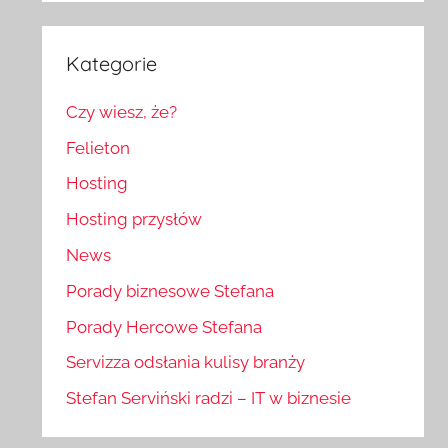
Kategorie
Czy wiesz, że?
Felieton
Hosting
Hosting przysłów
News
Porady biznesowe Stefana
Porady Hercowe Stefana
Servizza odsłania kulisy branży
Stefan Serviński radzi – IT w biznesie