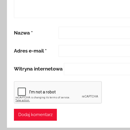
Nazwa
*
Adres e-mail
*
Witryna internetowa