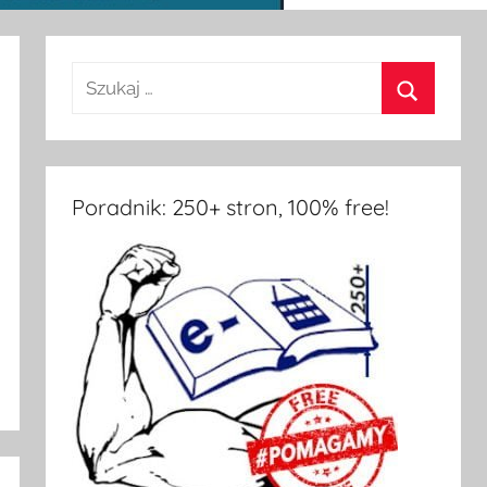
Poradnik: 250+ stron, 100% free!