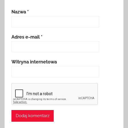
Nazwa
*
Adres e-mail
*
Witryna internetowa