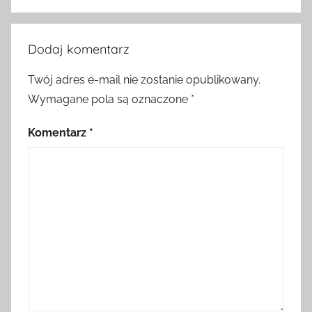
Dodaj komentarz
Twój adres e-mail nie zostanie opublikowany.
Wymagane pola są oznaczone
*
Komentarz
*