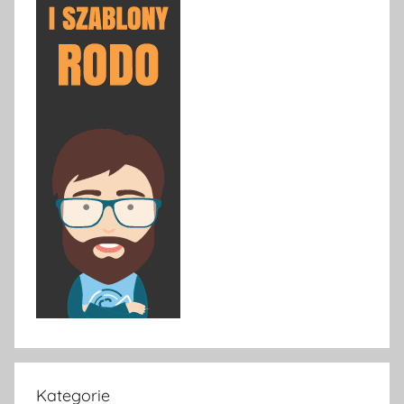
Kategorie