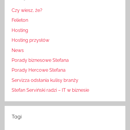
Czy wiesz, że?
Felieton
Hosting
Hosting przysłów
News
Porady biznesowe Stefana
Porady Hercowe Stefana
Servizza odsłania kulisy branży
Stefan Serviński radzi – IT w biznesie
Tagi