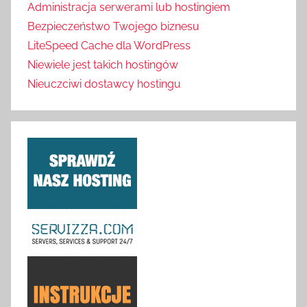
Administracja serwerami lub hostingiem
Bezpieczeństwo Twojego biznesu
LiteSpeed Cache dla WordPress
Niewiele jest takich hostingów
Nieuczciwi dostawcy hostingu