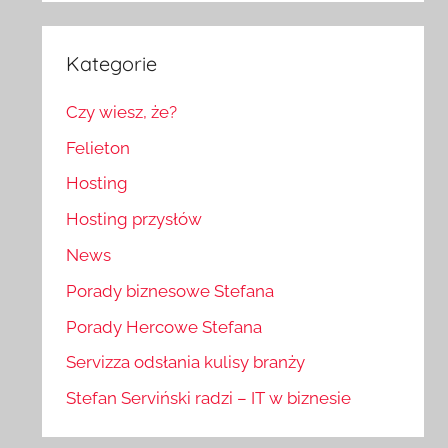
Kategorie
Czy wiesz, że?
Felieton
Hosting
Hosting przysłów
News
Porady biznesowe Stefana
Porady Hercowe Stefana
Servizza odsłania kulisy branży
Stefan Serviński radzi – IT w biznesie