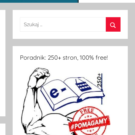
Poradnik: 250+ stron, 100% free!