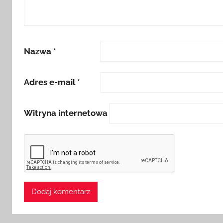
Nazwa
*
Adres e-mail
*
Witryna internetowa