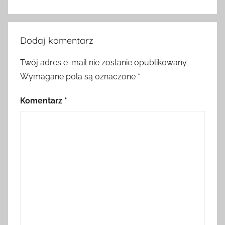
Dodaj komentarz
Twój adres e-mail nie zostanie opublikowany.
Wymagane pola są oznaczone
*
Komentarz
*