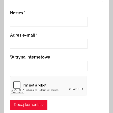
Nazwa
*
Adres e-mail
*
Witryna internetowa