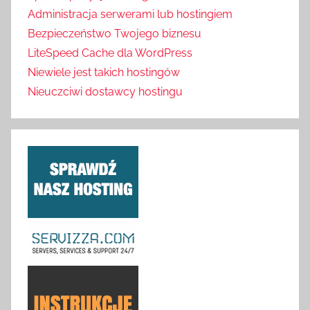
Administracja serwerami lub hostingiem
Bezpieczeństwo Twojego biznesu
LiteSpeed Cache dla WordPress
Niewiele jest takich hostingów
Nieuczciwi dostawcy hostingu