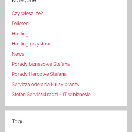
Kategorie
Czy wiesz, że?
Felieton
Hosting
Hosting przysłów
News
Porady biznesowe Stefana
Porady Hercowe Stefana
Servizza odsłania kulisy branży
Stefan Serviński radzi – IT w biznesie
Tagi