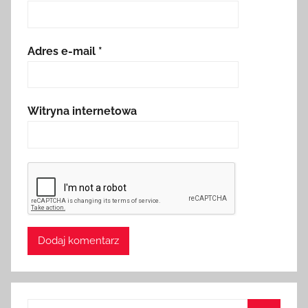
Adres e-mail
*
Witryna internetowa