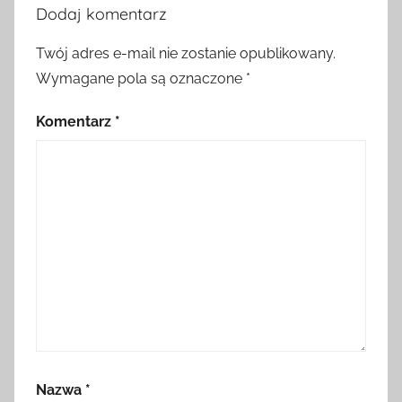
Dodaj komentarz
Twój adres e-mail nie zostanie opublikowany.
Wymagane pola są oznaczone
*
Komentarz
*
Nazwa
*