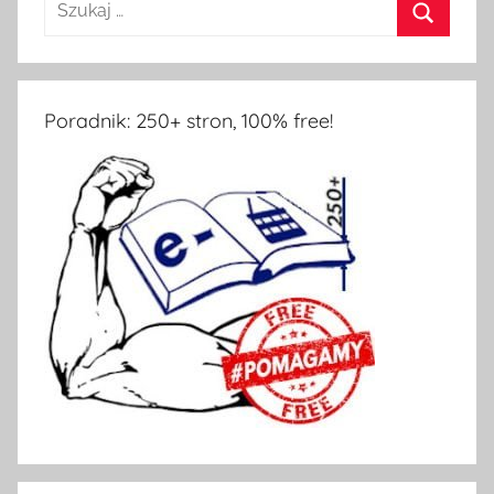
Poradnik: 250+ stron, 100% free!