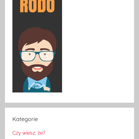
Kategorie
Czy wiesz, że?