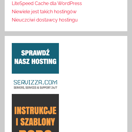
LiteSpeed Cache dla WordPress
Niewiele jest takich hostingów
Nieuczciwi dostawcy hostingu