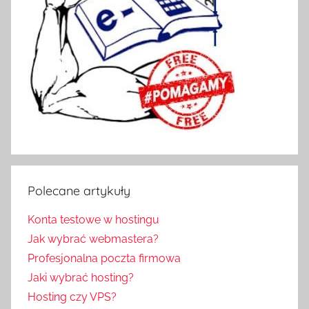
Polecane artykuły
Konta testowe w hostingu
Jak wybrać webmastera?
Profesjonalna poczta firmowa
Jaki wybrać hosting?
Hosting czy VPS?