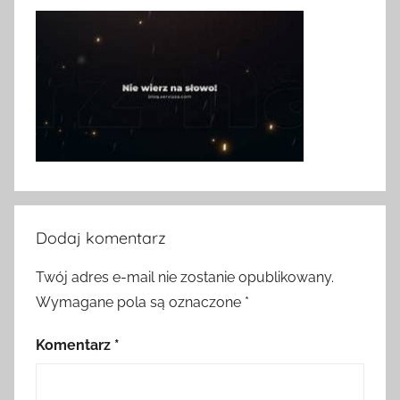
Dodaj komentarz
Twój adres e-mail nie zostanie opublikowany.
Wymagane pola są oznaczone
*
Komentarz
*