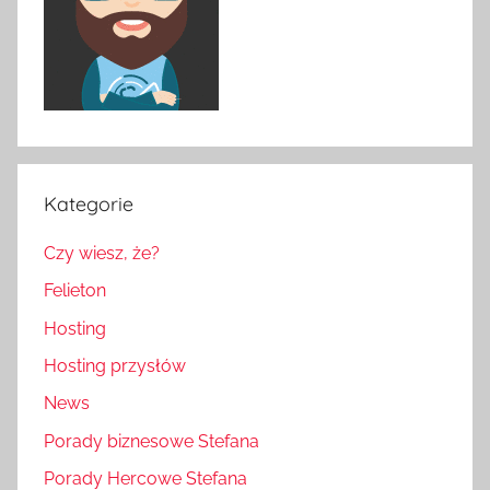
Kategorie
Czy wiesz, że?
Felieton
Hosting
Hosting przysłów
News
Porady biznesowe Stefana
Porady Hercowe Stefana