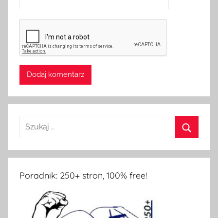
Poradnik: 250+ stron, 100% free!