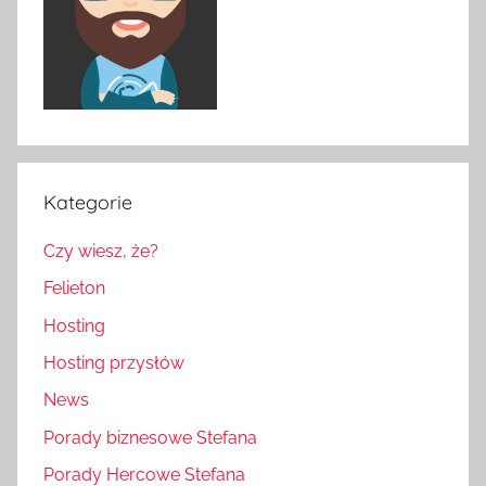
Kategorie
Czy wiesz, że?
Felieton
Hosting
Hosting przysłów
News
Porady biznesowe Stefana
Porady Hercowe Stefana