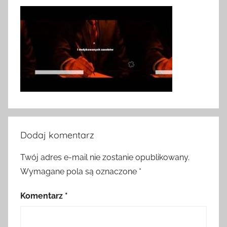
Dodaj komentarz
Twój adres e-mail nie zostanie opublikowany.
Wymagane pola są oznaczone
*
Komentarz
*