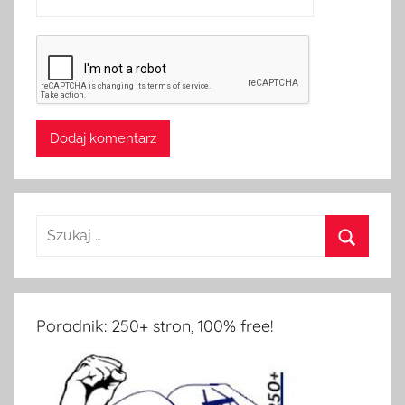
Poradnik: 250+ stron, 100% free!