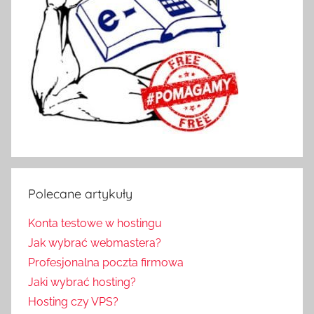
Polecane artykuły
Konta testowe w hostingu
Jak wybrać webmastera?
Profesjonalna poczta firmowa
Jaki wybrać hosting?
Hosting czy VPS?