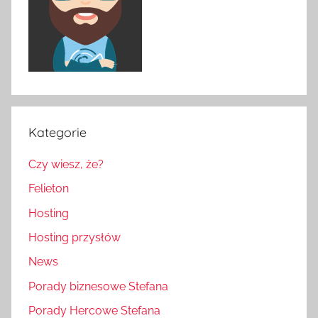
Kategorie
Czy wiesz, że?
Felieton
Hosting
Hosting przysłów
News
Porady biznesowe Stefana
Porady Hercowe Stefana