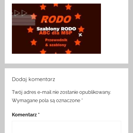
Dodaj komentarz
Twój adres e-mail nie zostanie opublikowany.
Wymagane pola są oznaczone
*
Komentarz
*