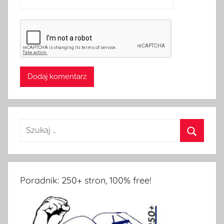
Poradnik: 250+ stron, 100% free!