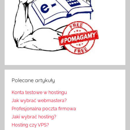
Polecane artykuły
Konta testowe w hostingu
Jak wybrać webmastera?
Profesjonalna poczta firmowa
Jaki wybrać hosting?
Hosting czy VPS?