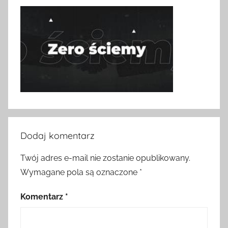
Dodaj komentarz
Twój adres e-mail nie zostanie opublikowany.
Wymagane pola są oznaczone
*
Komentarz
*