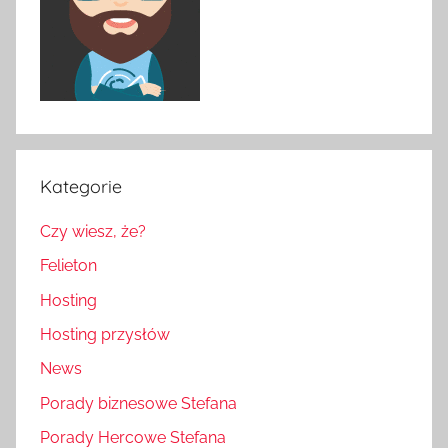
Kategorie
Czy wiesz, że?
Felieton
Hosting
Hosting przysłów
News
Porady biznesowe Stefana
Porady Hercowe Stefana