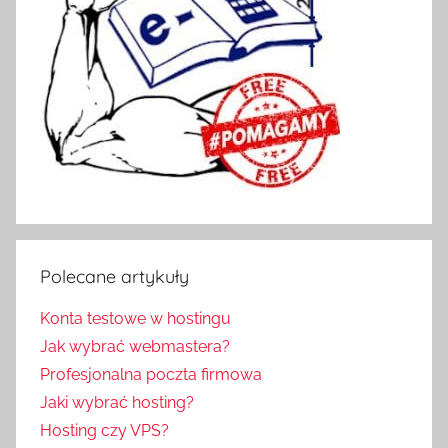
Polecane artykuły
Konta testowe w hostingu
Jak wybrać webmastera?
Profesjonalna poczta firmowa
Jaki wybrać hosting?
Hosting czy VPS?