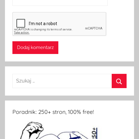
Poradnik: 250+ stron, 100% free!