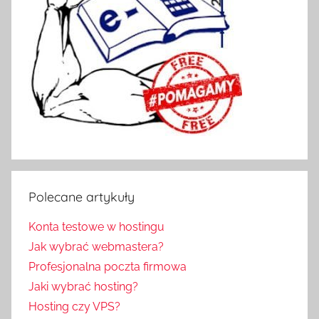
Polecane artykuły
Konta testowe w hostingu
Jak wybrać webmastera?
Profesjonalna poczta firmowa
Jaki wybrać hosting?
Hosting czy VPS?