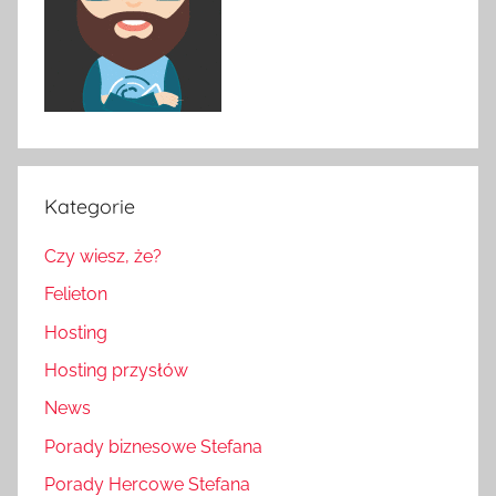
Kategorie
Czy wiesz, że?
Felieton
Hosting
Hosting przysłów
News
Porady biznesowe Stefana
Porady Hercowe Stefana