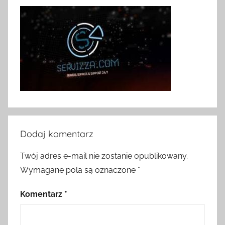
Dodaj komentarz
Twój adres e-mail nie zostanie opublikowany.
Wymagane pola są oznaczone
*
Komentarz
*