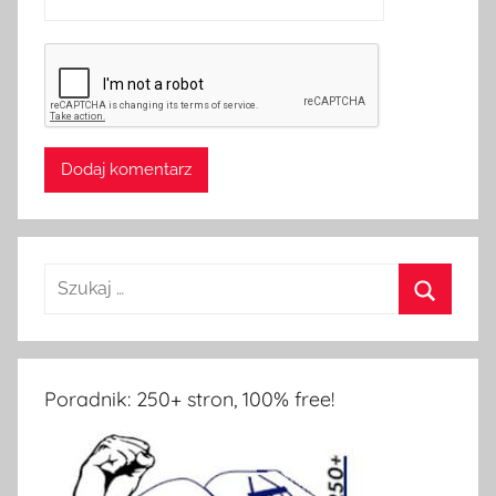
Poradnik: 250+ stron, 100% free!