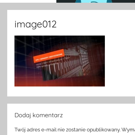
image012
Dodaj komentarz
Twój adres e-mail nie zostanie opublikowany.
Wyma