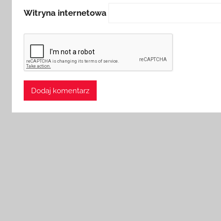
Witryna internetowa