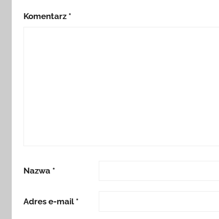
Komentarz
*
Nazwa
*
Adres e-mail
*