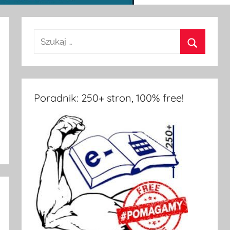
Poradnik: 250+ stron, 100% free!