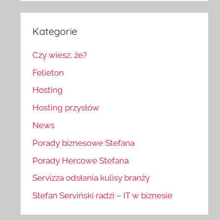
Kategorie
Czy wiesz, że?
Felieton
Hosting
Hosting przysłów
News
Porady biznesowe Stefana
Porady Hercowe Stefana
Servizza odsłania kulisy branży
Stefan Serviński radzi – IT w biznesie