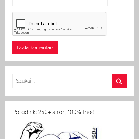
Poradnik: 250+ stron, 100% free!