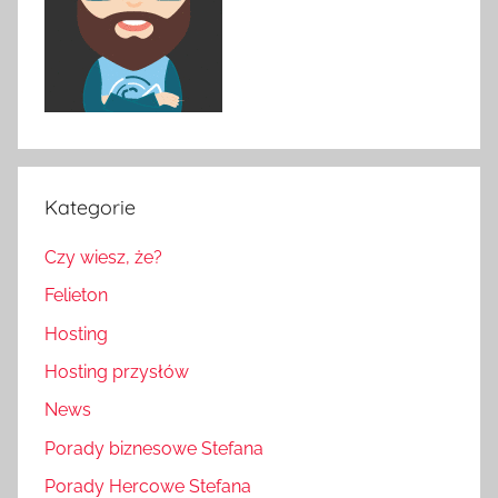
Kategorie
Czy wiesz, że?
Felieton
Hosting
Hosting przysłów
News
Porady biznesowe Stefana
Porady Hercowe Stefana