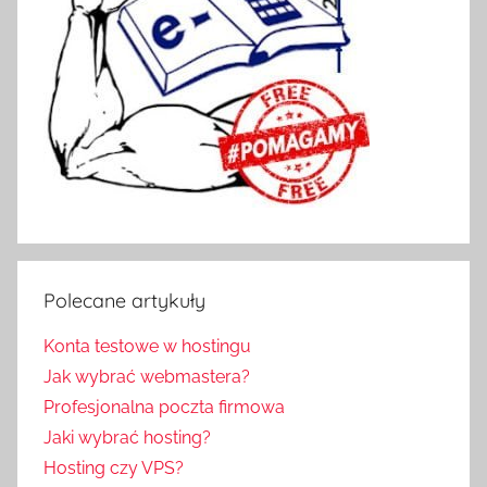
Polecane artykuły
Konta testowe w hostingu
Jak wybrać webmastera?
Profesjonalna poczta firmowa
Jaki wybrać hosting?
Hosting czy VPS?