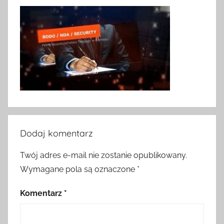
Dodaj komentarz
Twój adres e-mail nie zostanie opublikowany.
Wymagane pola są oznaczone
*
Komentarz
*