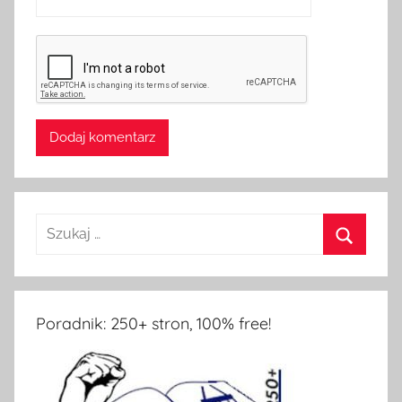
Poradnik: 250+ stron, 100% free!