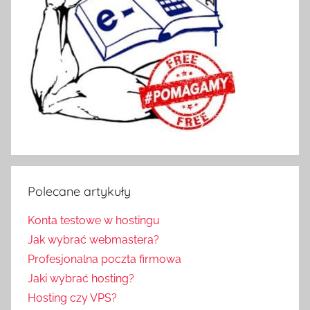
Polecane artykuły
Konta testowe w hostingu
Jak wybrać webmastera?
Profesjonalna poczta firmowa
Jaki wybrać hosting?
Hosting czy VPS?