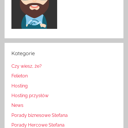
Kategorie
Czy wiesz, że?
Felieton
Hosting
Hosting przysłów
News
Porady biznesowe Stefana
Porady Hercowe Stefana