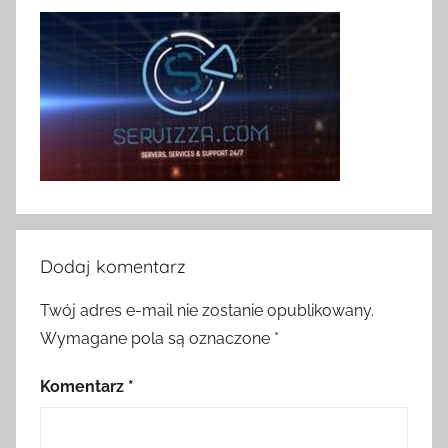
Dodaj komentarz
Twój adres e-mail nie zostanie opublikowany.
Wymagane pola są oznaczone
*
Komentarz
*