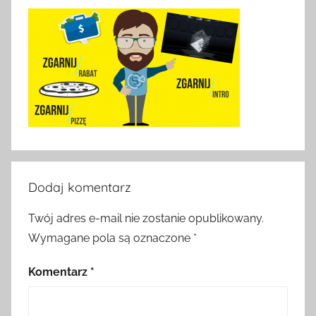
Dodaj komentarz
Twój adres e-mail nie zostanie opublikowany.
Wymagane pola są oznaczone
*
Komentarz
*