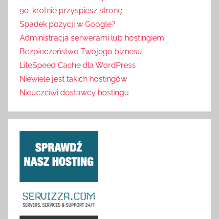
90-krotnie przyspiesz stronę
Spadek pozycji w Google?
Administracja serwerami lub hostingiem
Bezpieczeństwo Twojego biznesu
LiteSpeed Cache dla WordPress
Niewiele jest takich hostingów
Nieuczciwi dostawcy hostingu