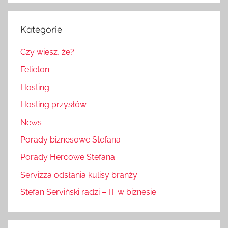
Kategorie
Czy wiesz, że?
Felieton
Hosting
Hosting przysłów
News
Porady biznesowe Stefana
Porady Hercowe Stefana
Servizza odsłania kulisy branży
Stefan Serviński radzi – IT w biznesie