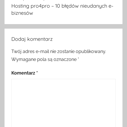
wpisu
Hosting pro4pro – 10 błędów nieudanych e-
biznesów
Dodaj komentarz
Twój adres e-mail nie zostanie opublikowany.
Wymagane pola są oznaczone
*
Komentarz
*