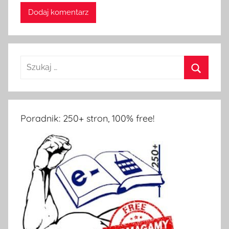
Poradnik: 250+ stron, 100% free!