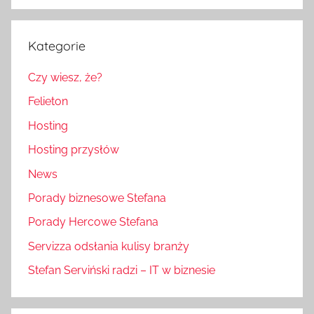
Kategorie
Czy wiesz, że?
Felieton
Hosting
Hosting przysłów
News
Porady biznesowe Stefana
Porady Hercowe Stefana
Servizza odsłania kulisy branży
Stefan Serviński radzi – IT w biznesie