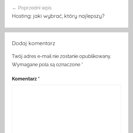
Nawigacja
Poprzedni wpis
wpisu
Hosting: jaki wybrać, który najlepszy?
Dodaj komentarz
Twój adres e-mail nie zostanie opublikowany.
Wymagane pola są oznaczone
*
Komentarz
*