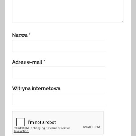
Nazwa
*
Adres e-mail
*
Witryna internetowa