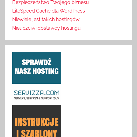
Bezpieczeństwo Twojego biznesu
LiteSpeed Cache dla WordPress
Niewiele jest takich hostingów
Nieuczciwi dostawcy hostingu