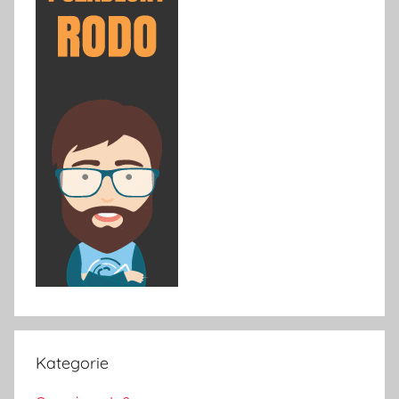
Kategorie