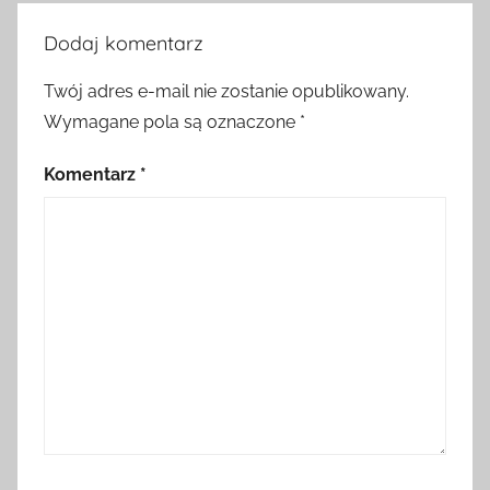
Dodaj komentarz
Twój adres e-mail nie zostanie opublikowany.
Wymagane pola są oznaczone
*
Komentarz
*