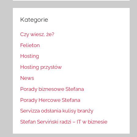
Kategorie
Czy wiesz, że?
Felieton
Hosting
Hosting przysłów
News
Porady biznesowe Stefana
Porady Hercowe Stefana
Servizza odsłania kulisy branży
Stefan Serviński radzi – IT w biznesie