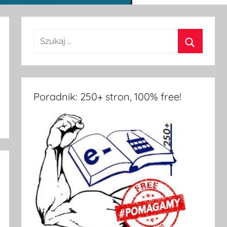
Poradnik: 250+ stron, 100% free!