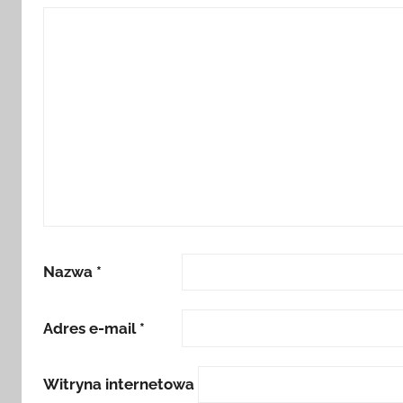
Nazwa
*
Adres e-mail
*
Witryna internetowa