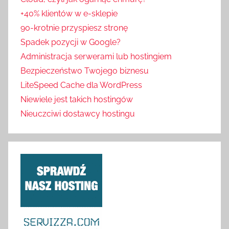
+40% klientów w e-sklepie
90-krotnie przyspiesz stronę
Spadek pozycji w Google?
Administracja serwerami lub hostingiem
Bezpieczeństwo Twojego biznesu
LiteSpeed Cache dla WordPress
Niewiele jest takich hostingów
Nieuczciwi dostawcy hostingu