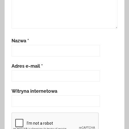
Nazwa
*
Adres e-mail
*
Witryna internetowa