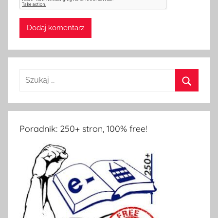
Poradnik: 250+ stron, 100% free!