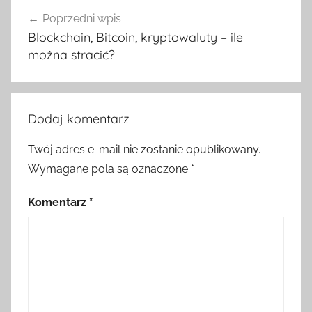
Nawigacja
Poprzedni wpis
wpisu
Blockchain, Bitcoin, kryptowaluty – ile
można stracić?
Dodaj komentarz
Twój adres e-mail nie zostanie opublikowany.
Wymagane pola są oznaczone
*
Komentarz
*