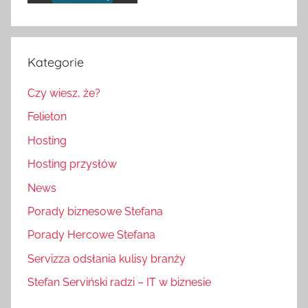
Kategorie
Czy wiesz, że?
Felieton
Hosting
Hosting przysłów
News
Porady biznesowe Stefana
Porady Hercowe Stefana
Servizza odsłania kulisy branży
Stefan Serviński radzi – IT w biznesie