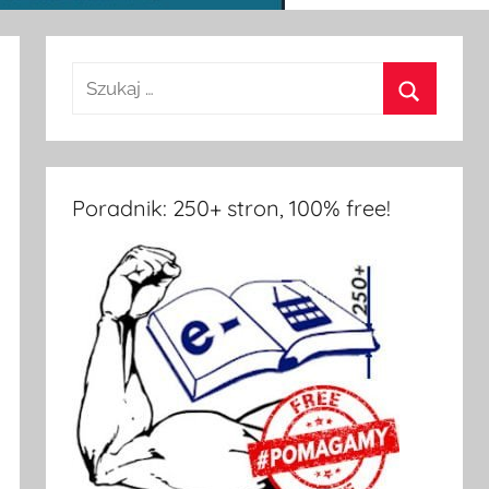
Poradnik: 250+ stron, 100% free!