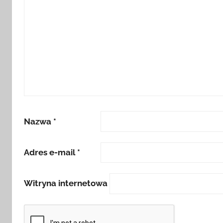
Nazwa
*
Adres e-mail
*
Witryna internetowa