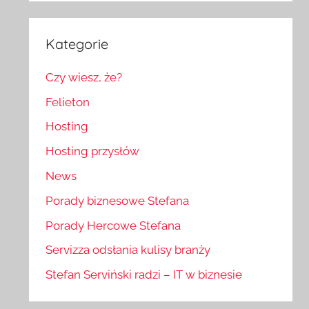
Kategorie
Czy wiesz, że?
Felieton
Hosting
Hosting przysłów
News
Porady biznesowe Stefana
Porady Hercowe Stefana
Servizza odsłania kulisy branży
Stefan Serviński radzi – IT w biznesie