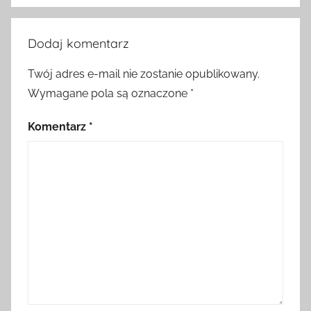
Dodaj komentarz
Twój adres e-mail nie zostanie opublikowany.
Wymagane pola są oznaczone
*
Komentarz
*