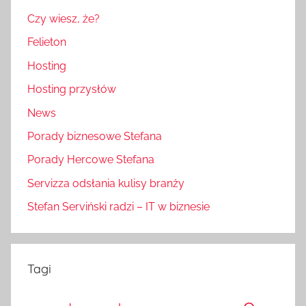
Czy wiesz, że?
Felieton
Hosting
Hosting przysłów
News
Porady biznesowe Stefana
Porady Hercowe Stefana
Servizza odsłania kulisy branży
Stefan Serviński radzi – IT w biznesie
Tagi
e-