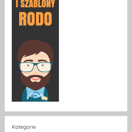
Kategorie