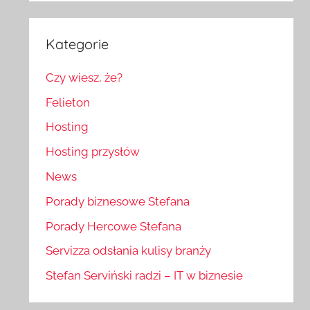
Kategorie
Czy wiesz, że?
Felieton
Hosting
Hosting przysłów
News
Porady biznesowe Stefana
Porady Hercowe Stefana
Servizza odsłania kulisy branży
Stefan Serviński radzi – IT w biznesie