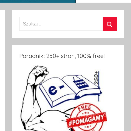
Poradnik: 250+ stron, 100% free!