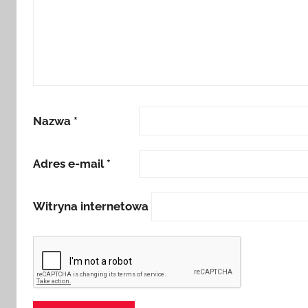
Nazwa
*
Adres e-mail
*
Witryna internetowa