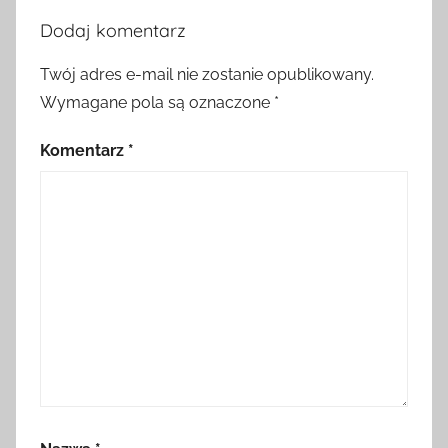
Dodaj komentarz
Twój adres e-mail nie zostanie opublikowany.
Wymagane pola są oznaczone
*
Komentarz
*