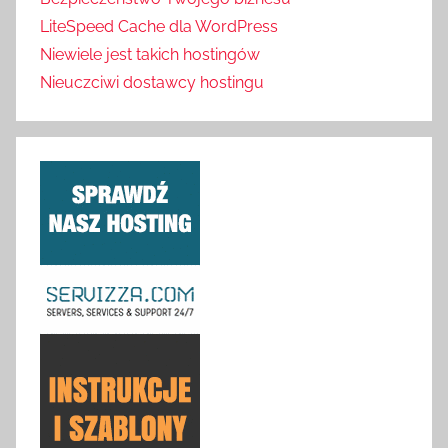
LiteSpeed Cache dla WordPress
Niewiele jest takich hostingów
Nieuczciwi dostawcy hostingu