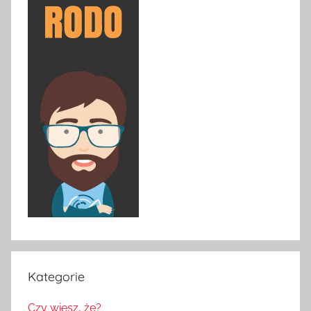
Kategorie
Czy wiesz, że?