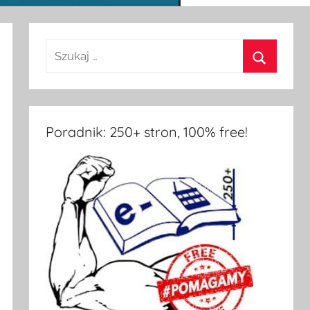
Poradnik: 250+ stron, 100% free!