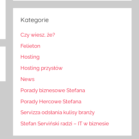
Kategorie
Czy wiesz, że?
Felieton
Hosting
Hosting przysłów
News
Porady biznesowe Stefana
Porady Hercowe Stefana
Servizza odsłania kulisy branży
Stefan Serviński radzi – IT w biznesie