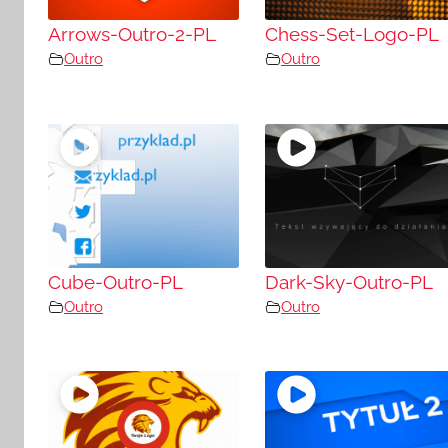
Arrows-Outro-2-PL
Chess-Set-Logo-PL
Outro
Outro
Cube-Outro-PL
Dark-Sky-Outro-PL
Outro
Outro