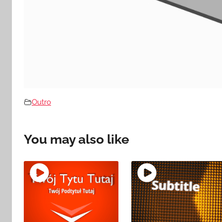
Outro
You may also like