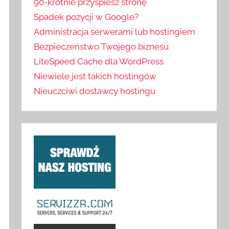
90-krotnie przyspiesz stronę
Spadek pozycji w Google?
Administracja serwerami lub hostingiem
Bezpieczeństwo Twojego biznesu
LiteSpeed Cache dla WordPress
Niewiele jest takich hostingów
Nieuczciwi dostawcy hostingu