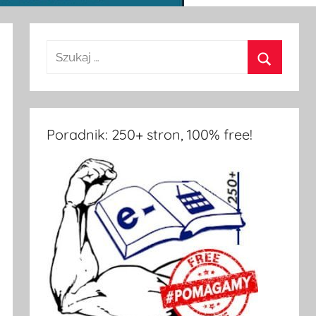
Poradnik: 250+ stron, 100% free!