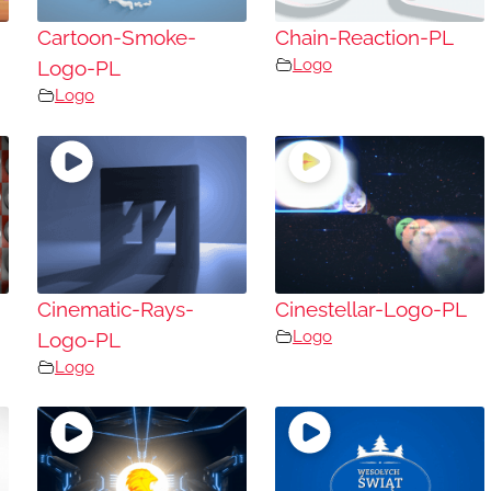
Cartoon-Smoke-
Chain-Reaction-PL
Logo
Logo-PL
Logo
Cinematic-Rays-
Cinestellar-Logo-PL
Logo
Logo-PL
Logo