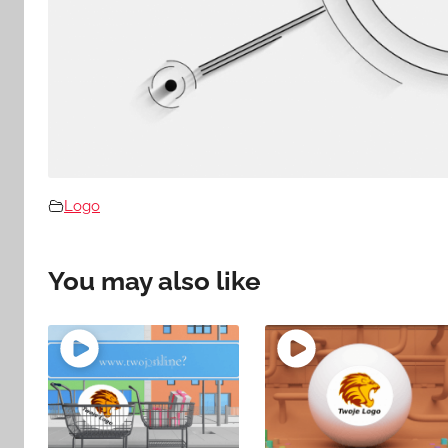
Logo
You may also like