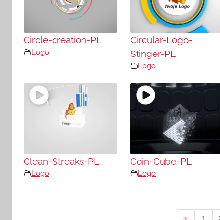
Circle-creation-PL
Circular-Logo-
Logo
Stinger-PL
Logo
Clean-Streaks-PL
Coin-Cube-PL
Logo
Logo
«
1