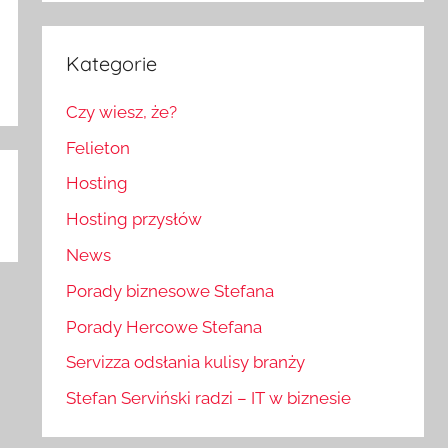
Kategorie
Czy wiesz, że?
Felieton
Hosting
Hosting przysłów
News
Porady biznesowe Stefana
Porady Hercowe Stefana
Servizza odsłania kulisy branży
Stefan Serviński radzi – IT w biznesie