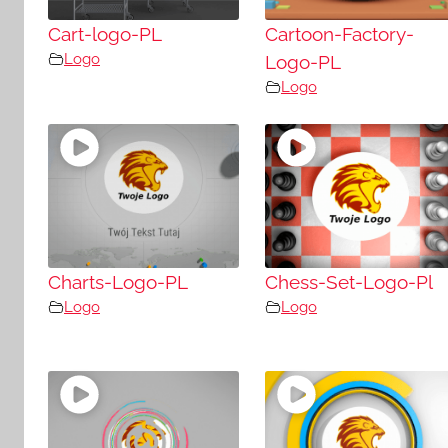
Cart-logo-PL
Cartoon-Factory-
Logo
Logo-PL
Logo
Charts-Logo-PL
Chess-Set-Logo-Pl
Logo
Logo