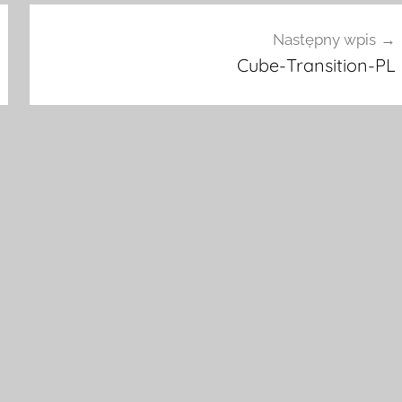
Następny wpis
Cube-Transition-PL