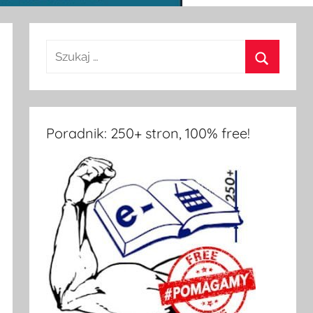
Poradnik: 250+ stron, 100% free!