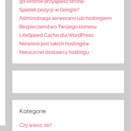
90-krotnie przyspiesz stronę
Spadek pozycji w Google?
Administracja serwerami lub hostingiem
Bezpieczeństwo Twojego biznesu
LiteSpeed Cache dla WordPress
Niewiele jest takich hostingów
Nieuczciwi dostawcy hostingu
Kategorie
Czy wiesz, że?