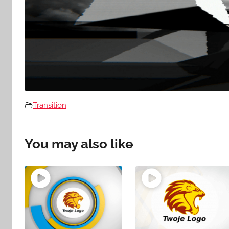
Transition
You may also like