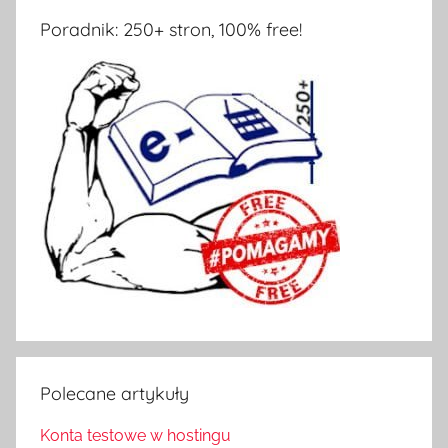
Poradnik: 250+ stron, 100% free!
Polecane artykuły
Konta testowe w hostingu