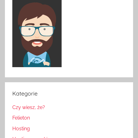
Kategorie
Czy wiesz, że?
Felieton
Hosting