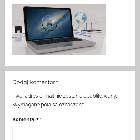
Dodaj komentarz
Twój adres e-mail nie zostanie opublikowany.
Wymagane pola są oznaczone
*
Komentarz
*