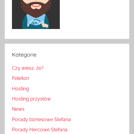
Kategorie
Czy wiesz, że?
Felieton
Hosting
Hosting przysłów
News
Porady biznesowe Stefana
Porady Hercowe Stefana