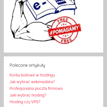
Polecane artykuły
Konta testowe w hostingu
Jak wybrać webmastera?
Profesjonalna poczta firmowa
Jaki wybrać hosting?
Hosting czy VPS?