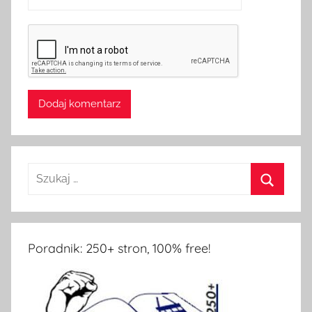
Poradnik: 250+ stron, 100% free!