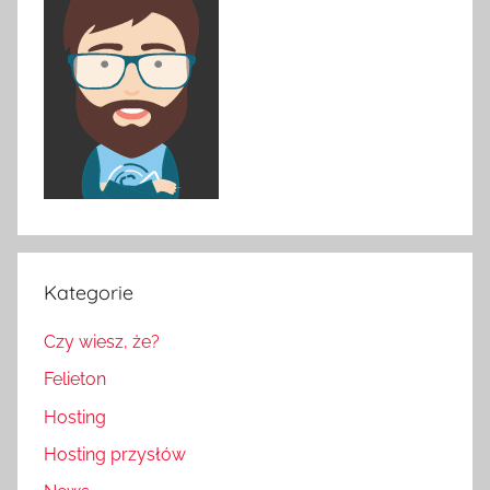
Kategorie
Czy wiesz, że?
Felieton
Hosting
Hosting przysłów