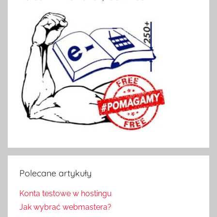
Polecane artykuły
Konta testowe w hostingu
Jak wybrać webmastera?