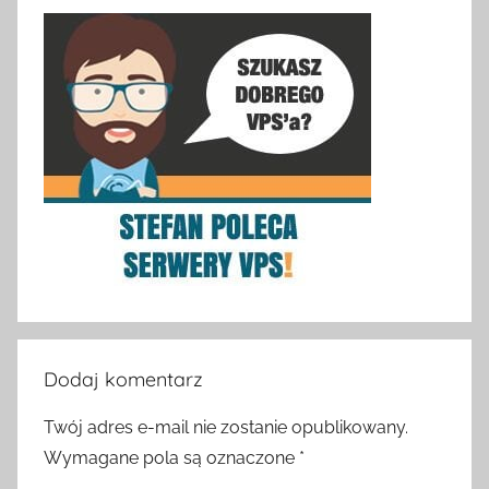
Dodaj komentarz
Twój adres e-mail nie zostanie opublikowany.
Wymagane pola są oznaczone
*