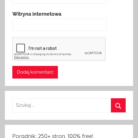
Witryna internetowa
Poradnik: 250+ stron, 100% free!