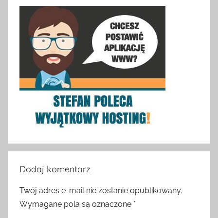
Dodaj komentarz
Twój adres e-mail nie zostanie opublikowany.
Wymagane pola są oznaczone
*