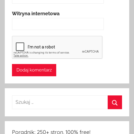
Witryna internetowa
Poradnik: 250+ stron, 100% free!