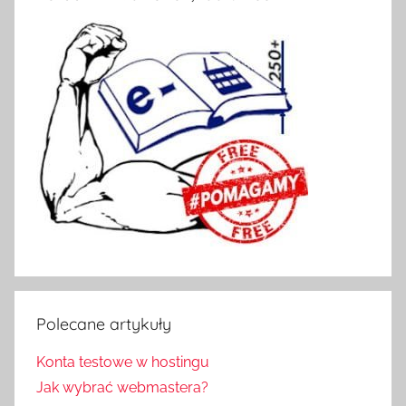
Polecane artykuły
Konta testowe w hostingu
Jak wybrać webmastera?