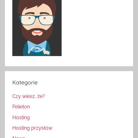
Kategorie
Czy wiesz, że?
Felieton
Hosting
Hosting przysłów