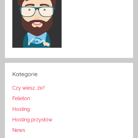
Kategorie
Czy wiesz, że?
Felieton
Hosting
Hosting przysłów
News