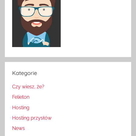
Kategorie
Czy wiesz, że?
Felieton
Hosting
Hosting przysłów
News