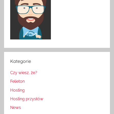
Kategorie
Czy wiesz, że?
Felieton
Hosting
Hosting przysłów
News