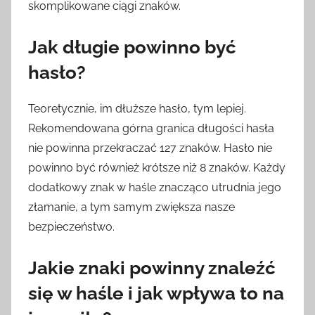
skomplikowane ciągi znaków.
Jak długie powinno być
hasło?
Teoretycznie, im dłuższe hasło, tym lepiej.
Rekomendowana górna granica długości hasła
nie powinna przekraczać 127 znaków. Hasło nie
powinno być również krótsze niż 8 znaków. Każdy
dodatkowy znak w haśle znacząco utrudnia jego
złamanie, a tym samym zwiększa nasze
bezpieczeństwo.
Jakie znaki powinny znaleźć
się w haśle i jak wpływa to na