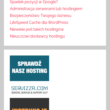
Spadek pozycji w Google?
Administracja serwerami lub hostingiem
Bezpieczeństwo Twojego biznesu
LiteSpeed Cache dla WordPress
Niewiele jest takich hostingów
Nieuczciwi dostawcy hostingu