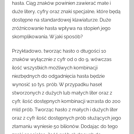
hasła. Ciąg znaków powinien zawierać małe i
duże litery, cyfry oraz znaki specjalne, które będą
dostępne na standardowej klawiaturze. Duże
zróżnicowanie hasła wpływa na stopień jego
skomplikowania. W jaki sposób?
Przykładowo, tworząc hasło o długości 10
znaków wyłącznie z cyfr od 0 do 9, wówczas
ilość wszystkich możliwych kombinacji
niezbędnych do odgadnięcia hasła będzie
wynosić 10 tys. prób. W przypadku haseł
stworzonych z dużych lub małych liter oraz z
cyfr, ilość dostępnych kombinacji wzrasta do 200
mld prób. Tworząc hasło z małych i dużych liter
oraz z cyfr ilość dostępnych prób służących jego
złamaniu wyniesie 50 bilionów. Dodając do tego