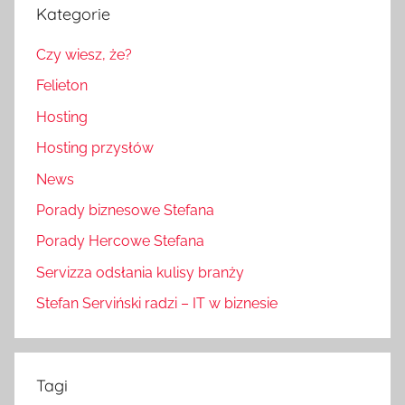
Kategorie
Czy wiesz, że?
Felieton
Hosting
Hosting przysłów
News
Porady biznesowe Stefana
Porady Hercowe Stefana
Servizza odsłania kulisy branży
Stefan Serviński radzi – IT w biznesie
Tagi