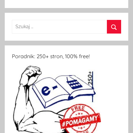
Poradnik: 250+ stron, 100% free!