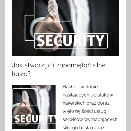
Jak stworzyć i zapamiętać silne
hasło?
Hasło – w dobie
nasilających się ataków
hakerskich oraz coraz
większej ilości usług i
serwisów wymagających
silnego hasła coraz