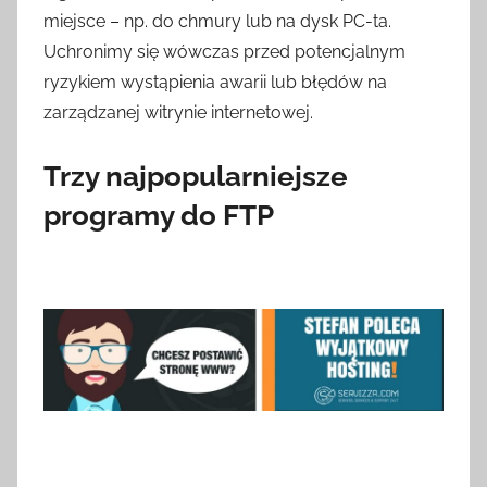
miejsce – np. do chmury lub na dysk PC-ta.
Uchronimy się wówczas przed potencjalnym
ryzykiem wystąpienia awarii lub błędów na
zarządzanej witrynie internetowej.
Trzy najpopularniejsze
programy do FTP