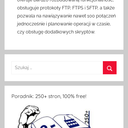
obsługuje protokoły FTP, FTPS i SFTP, a także
pozwala na nawiązywanie nawet 100 połączeń
jednocześnie i planowanie operacji w czasie,
czy obsługę dodatkowych skryptów.
Poradnik: 250+ stron, 100% free!