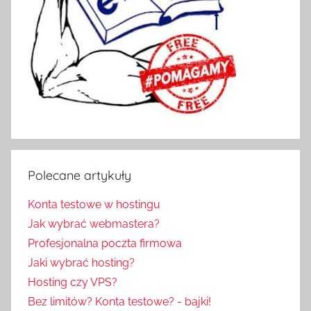
Polecane artykuły
Konta testowe w hostingu
Jak wybrać webmastera?
Profesjonalna poczta firmowa
Jaki wybrać hosting?
Hosting czy VPS?
Bez limitów? Konta testowe? - bajki!