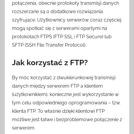
połączenia, obecnie protokoły transmisji danych
rozszerzane są o dodatkowe rozwiązania
szyfrujące. Użytkownicy serwerów coraz częściej
mogą spotkać się z serwerami opartymi na
protokołach FTPS (FTP SSL i FTP Secure) lub
SFTP (SSH File Transfer Protocol).
Jak korzystać z FTP?
By móc korzystać z dwukierunkowej transmisji
danych między serwerem FTP a klientem
(użytkownikiem), konieczne jest wykorzystanie w
tym celu odpowiedniego oprogramowania – tzw.
klienta FTP. To właśnie dzięki klientowi FTP
możliwe jest łatwe i bezproblemowe połączenie z
serwerem.