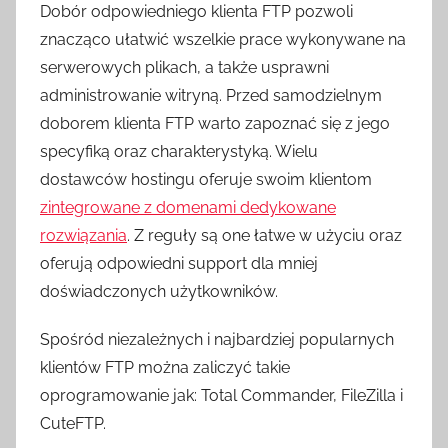
Dobór odpowiedniego klienta FTP pozwoli
znacząco ułatwić wszelkie prace wykonywane na
serwerowych plikach, a także usprawni
administrowanie witryną. Przed samodzielnym
doborem klienta FTP warto zapoznać się z jego
specyfiką oraz charakterystyką. Wiel
u
dostawców hostingu oferuje swoim klientom
zintegrowane z domenami dedykowane
rozwiązania
. Z reguły są one łatwe w użyciu oraz
oferują odpowiedni support dla mniej
doświadczonych użytkowników.
Spośród niezależnych i najbardziej popularnych
klientów FTP można zaliczyć takie
oprogramowanie jak: Total Commander, FileZilla i
CuteFTP.