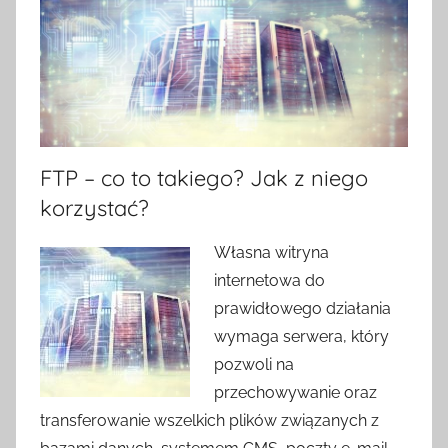
FTP – co to takiego? Jak z niego
korzystać?
Własna witryna
internetowa do
prawidłowego działania
wymaga serwera, który
pozwoli na
przechowywanie oraz
transferowanie wszelkich plików związanych z