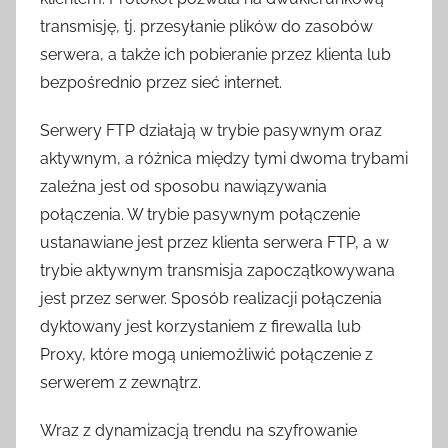
transmisję, tj. przesyłanie plików do zasobów
serwera, a także ich pobieranie przez klienta lub
bezpośrednio przez sieć internet.
Serwery FTP działają w trybie pasywnym oraz
aktywnym, a różnica między tymi dwoma trybami
zależna jest od sposobu nawiązywania
połączenia. W trybie pasywnym połączenie
ustanawiane jest przez klienta serwera FTP, a w
trybie aktywnym transmisja zapoczątkowywana
jest przez serwer. Sposób realizacji połączenia
dyktowany jest korzystaniem z firewalla lub
Proxy, które mogą uniemożliwić połączenie z
serwerem z zewnątrz.
Wraz z dynamizacją trendu na szyfrowanie