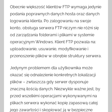
Obecnie większość klientów FTP wymaga jedynie
podania poprawnych danych hosta oraz danych
logowania klienta. Po zalogowaniu na swoje
konto, obsługa serwera FTP niczym nie różni się
od zarządzania folderami i plikami w systemie
operacyjnym Windows. Klient FTP pozwala na:
uploadowanie, usuwanie, modyfikowanie i
przenoszenie plików w obrębie struktury serwera.
Jedynym problemem dla użytkownika może
okazać się odnalezienie konkretnych lokalizacji
plików – zwłaszcza gdy serwer dysponuje
znaczną ilością danych. Niezwykle ważne jest, by
przed wszelkimi operacjami wykonywanymi na
plikach serwera wykonać kopię zapasową całej
jego zawartości i skopiować ją w bezpieczne