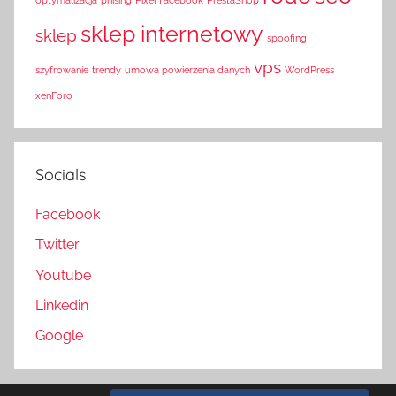
sklep internetowy
sklep
spoofing
vps
szyfrowanie
trendy
umowa powierzenia danych
WordPress
xenForo
Socials
Facebook
Twitter
Youtube
Linkedin
Google