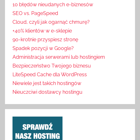
10 błędów nieudanych e-biznesów
SEO vs. PageSpeed
Cloud, czyli jak ogarnąć chmurę?
+40% klientów w e-sklepie
90-krotnie przyspiesz stronę
Spadek pozycji w Google?
Administracja serwerami lub hostingiem
Bezpieczeństwo Twojego biznesu
LiteSpeed Cache dla WordPress
Niewiele jest takich hostingów
Nieuczciwi dostawcy hostingu