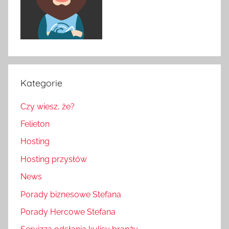
Kategorie
Czy wiesz, że?
Felieton
Hosting
Hosting przysłów
News
Porady biznesowe Stefana
Porady Hercowe Stefana