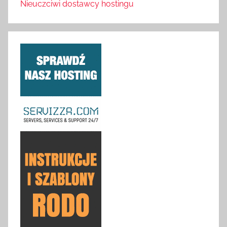
Nieuczciwi dostawcy hostingu