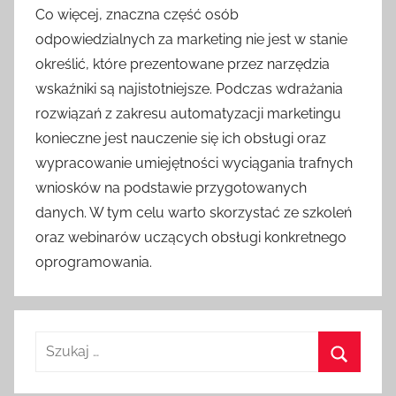
Co więcej, znaczna część osób
odpowiedzialnych za marketing nie jest w stanie
określić, które prezentowane przez narzędzia
wskaźniki są najistotniejsze. Podczas wdrażania
rozwiązań z zakresu automatyzacji marketingu
konieczne jest nauczenie się ich obsługi oraz
wypracowanie umiejętności wyciągania trafnych
wniosków na podstawie przygotowanych
danych. W tym celu warto skorzystać ze szkoleń
oraz webinarów uczących obsługi konkretnego
oprogramowania.