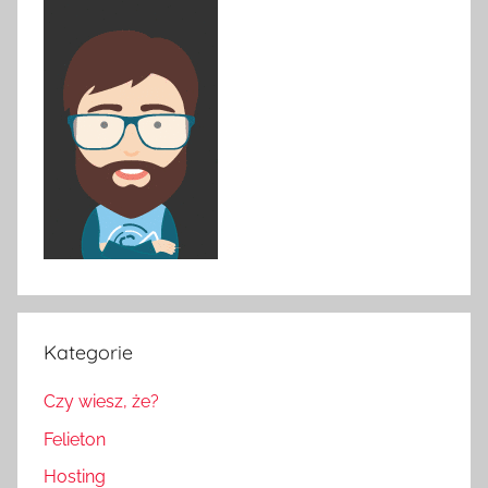
Kategorie
Czy wiesz, że?
Felieton
Hosting