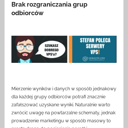
Brak rozgraniczania grup
odbiorców
Mierzenie wyników i danych w sposób jednakowy
dla każdej grupy odbiorców potrafi znacznie
zafałszować uzyskane wyniki. Naturalnie warto
zwrócić uwagę na powtarzalne schematy, jednak
prowadzenie marketingu w sposób masowy to