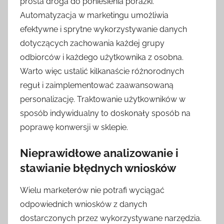
prosta droga do poniesienia porażki.
Automatyzacja w marketingu umożliwia
efektywne i sprytne wykorzystywanie danych
dotyczących zachowania każdej grupy
odbiorców i każdego użytkownika z osobna.
Warto więc ustalić kilkanaście różnorodnych
reguł i zaimplementować zaawansowaną
personalizację. Traktowanie użytkowników w
sposób indywidualny to doskonały sposób na
poprawę konwersji w sklepie.
Nieprawidłowe analizowanie i
stawianie błędnych wniosków
Wielu marketerów nie potrafi wyciągać
odpowiednich wniosków z danych
dostarczonych przez wykorzystywane narzędzia.