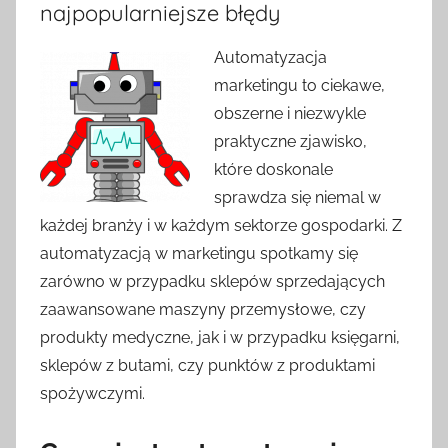
najpopularniejsze błędy
Automatyzacja
marketingu to ciekawe,
obszerne i niezwykle
praktyczne zjawisko,
które doskonale
sprawdza się niemal w
każdej branży i w każdym sektorze gospodarki. Z
automatyzacją w marketingu spotkamy się
zarówno w przypadku sklepów sprzedających
zaawansowane maszyny przemysłowe, czy
produkty medyczne, jak i w przypadku księgarni,
sklepów z butami, czy punktów z produktami
spożywczymi.