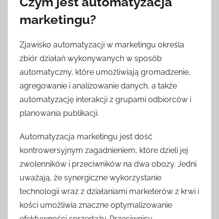
Czym jest automatyzacja
marketingu?
Zjawisko automatyzacji w marketingu określa
zbiór działań wykonywanych w sposób
automatyczny, które umożliwiają gromadzenie,
agregowanie i analizowanie danych, a także
automatyzację interakcji z grupami odbiorców i
planowania publikacji.
Automatyzacja marketingu jest dość
kontrowersyjnym zagadnieniem, które dzieli jej
zwolenników i przeciwników na dwa obozy. Jedni
uważają, że synergiczne wykorzystanie
technologii wraz z działaniami marketerów z krwi i
kości umożliwia znaczne optymalizowanie
efektywności sprzedaży. Przeciwnicy