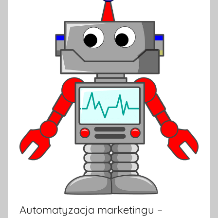
Automatyzacja marketingu –