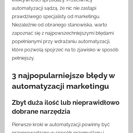
automatyzacji sądzą, że nic nie zastąpi
prawdziwego specjalisty od marketingu.
Niezależnie od obranego stanowiska, warto
zapoznać się z najpowszechniejszymi błędami
popełnianymi przy wdrażaniu automatyzacji,
które pozwolą spojrzeć na to zjawisko w sposób
pełniejszy.
3 najpopularniejsze błędy w
automatyzacji marketingu
Zbyt duża ilość lub nieprawidłowo
dobrane narzędzia
Pierwsze kroki w automatyzacji powinny być
przeprowadzane w sposób przemyślany i