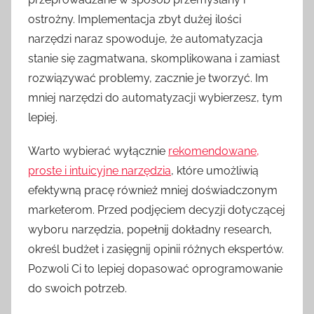
ostrożny. Implementacja zbyt dużej ilości
narzędzi naraz spowoduje, że automatyzacja
stanie się zagmatwana, skomplikowana i zamiast
rozwiązywać problemy, zacznie je tworzyć. Im
mniej narzędzi do automatyzacji wybierzesz, tym
lepiej.
Warto wybierać wyłącznie
rekomendowane,
proste i intuicyjne narzędzia
, które umożliwią
efektywną pracę również mniej doświadczonym
marketerom. Przed podjęciem decyzji dotyczącej
wyboru narzędzia, popełnij dokładny research,
określ budżet i zasięgnij opinii różnych ekspertów.
Pozwoli Ci to lepiej dopasować oprogramowanie
do swoich potrzeb.