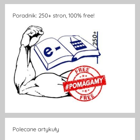
Poradnik: 250+ stron, 100% free!
Polecane artykuły